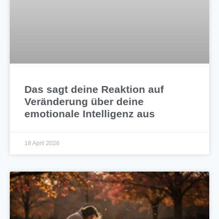
Das sagt deine Reaktion auf
Veränderung über deine
emotionale Intelligenz aus
18 April 2026