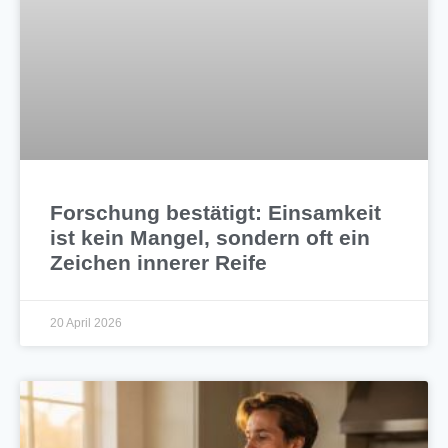
Forschung bestätigt: Einsamkeit
ist kein Mangel, sondern oft ein
Zeichen innerer Reife
20 April 2026