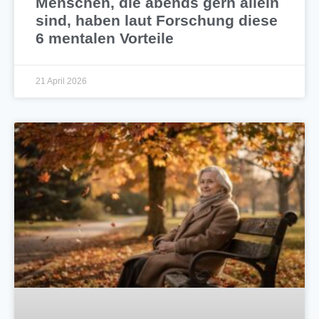
Menschen, die abends gern allein
sind, haben laut Forschung diese
6 mentalen Vorteile
21 April 2026