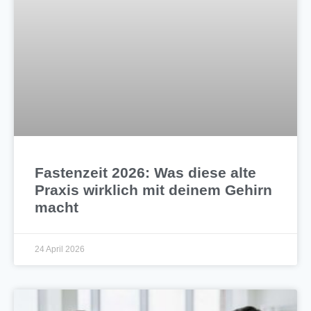
Fastenzeit 2026: Was diese alte
Praxis wirklich mit deinem Gehirn
macht
24 April 2026