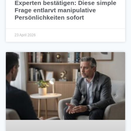
Experten bestätigen: Diese simple
Frage entlarvt manipulative
Persönlichkeiten sofort
23 April 2026