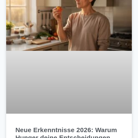
Neue Erkenntnisse 2026: Warum
Hunger deine Entscheidungen