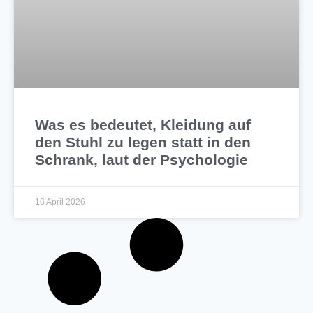
Was es bedeutet, Kleidung auf
den Stuhl zu legen statt in den
Schrank, laut der Psychologie
16 April 2026