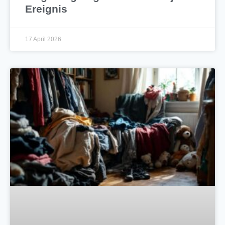
Ereignis
17 April 2026