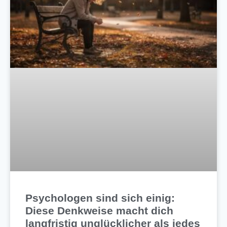
Psychologen sind sich einig:
Diese Denkweise macht dich
langfristig unglücklicher als jedes