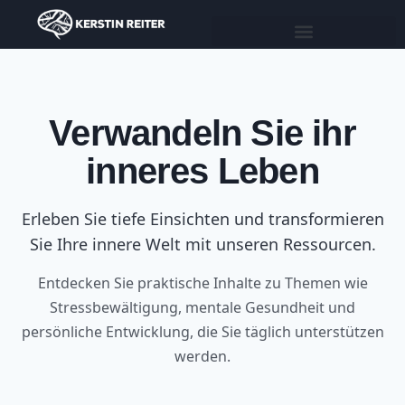
Verwandeln Sie ihr
inneres Leben
Erleben Sie tiefe Einsichten und transformieren
Sie Ihre innere Welt mit unseren Ressourcen.
Entdecken Sie praktische Inhalte zu Themen wie
Stressbewältigung, mentale Gesundheit und
persönliche Entwicklung, die Sie täglich unterstützen
werden.