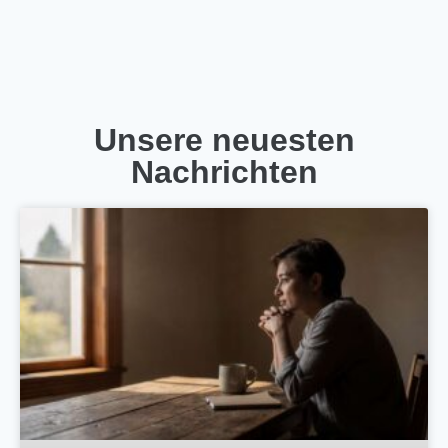
Unsere neuesten
Nachrichten