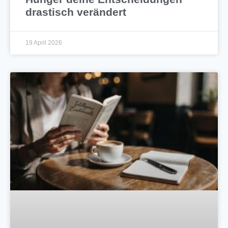
drastisch verändert
19 April 2026