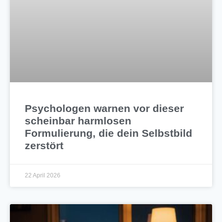
Psychologen warnen vor dieser
scheinbar harmlosen
Formulierung, die dein Selbstbild
zerstört
22 April 2026