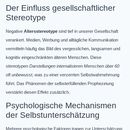
Der Einfluss gesellschaftlicher
Stereotype
Negative
Altersstereotype
sind tief in unserer Gesellschaft
verankert. Medien, Werbung und alltägliche Kommunikation
vermitteln häufig das Bild des vergesslichen, langsamen und
kognitiv eingeschränkten älteren Menschen. Diese
stereotypen Darstellungen internalisieren Menschen über 60
oft unbewusst
, was zu einer verzerrten Selbstwahrnehmung
führt. Das Phänomen der selbsterfüllenden Prophezeiung
verstärkt diesen Effekt zusätzlich.
Psychologische Mechanismen
der Selbstunterschätzung
Mehrere psychologische Faktoren tragen zur Unterschätzung