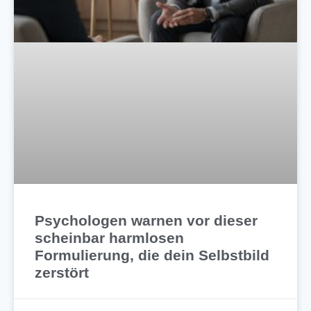
Psychologen warnen vor dieser
scheinbar harmlosen
Formulierung, die dein Selbstbild
zerstört