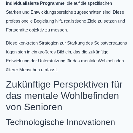
individualisierte Programme
, die auf die spezifischen
Stärken und Entwicklungsbereiche zugeschnitten sind. Diese
professionelle Begleitung hilft, realistische Ziele zu setzen und
Fortschritte objektiv zu messen.
Diese konkreten Strategien zur Stärkung des Selbstvertrauens
fügen sich in ein größeres Bild ein, das die zukünftige
Entwicklung der Unterstützung für das mentale Wohlbefinden
älterer Menschen umfasst.
Zukünftige Perspektiven für
das mentale Wohlbefinden
von Senioren
Technologische Innovationen