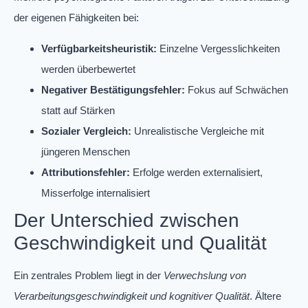
der eigenen Fähigkeiten bei:
Verfügbarkeitsheuristik:
Einzelne Vergesslichkeiten
werden überbewertet
Negativer Bestätigungsfehler:
Fokus auf Schwächen
statt auf Stärken
Sozialer Vergleich:
Unrealistische Vergleiche mit
jüngeren Menschen
Attributionsfehler:
Erfolge werden externalisiert,
Misserfolge internalisiert
Der Unterschied zwischen
Geschwindigkeit und Qualität
Ein zentrales Problem liegt in der
Verwechslung von
Verarbeitungsgeschwindigkeit und kognitiver Qualität
. Ältere