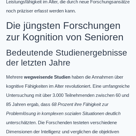
Leistungsfähigkeit im Alter, die durch neue Forschungsansätze
noch präziser erfasst werden kann.
Die jüngsten Forschungen
zur Kognition von Senioren
Bedeutende Studienergebnisse
der letzten Jahre
Mehrere
wegweisende Studien
haben die Annahmen über
kognitive Fähigkeiten im Alter revolutioniert. Eine umfangreiche
Untersuchung mit über 3.000 Teilnehmenden zwischen 60 und
85 Jahren ergab, dass
68 Prozent ihre Fähigkeit zur
Problemlösung in komplexen sozialen Situationen deutlich
unterschätzten
. Die Forschenden testeten verschiedene
Dimensionen der Intelligenz und verglichen die objektiven