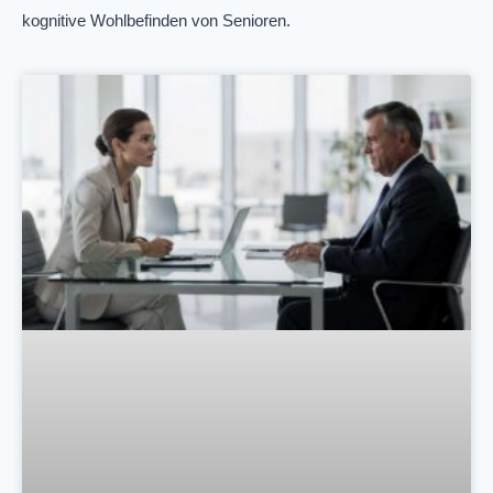
kognitive Wohlbefinden von Senioren.