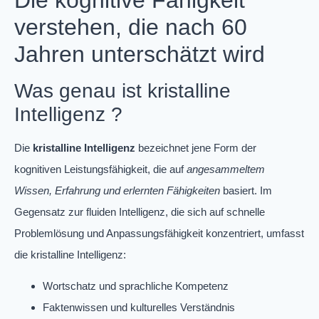
verstehen, die nach 60
Jahren unterschätzt wird
Was genau ist kristalline
Intelligenz ?
Die
kristalline Intelligenz
bezeichnet jene Form der
kognitiven Leistungsfähigkeit, die auf
angesammeltem
Wissen, Erfahrung und erlernten Fähigkeiten
basiert. Im
Gegensatz zur fluiden Intelligenz, die sich auf schnelle
Problemlösung und Anpassungsfähigkeit konzentriert, umfasst
die kristalline Intelligenz:
Wortschatz und sprachliche Kompetenz
Faktenwissen und kulturelles Verständnis