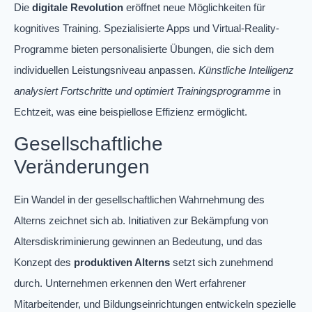
Die
digitale Revolution
eröffnet neue Möglichkeiten für
kognitives Training. Spezialisierte Apps und Virtual-Reality-
Programme bieten personalisierte Übungen, die sich dem
individuellen Leistungsniveau anpassen.
Künstliche Intelligenz
analysiert Fortschritte und optimiert Trainingsprogramme
in
Echtzeit, was eine beispiellose Effizienz ermöglicht.
Gesellschaftliche
Veränderungen
Ein Wandel in der gesellschaftlichen Wahrnehmung des
Alterns zeichnet sich ab. Initiativen zur Bekämpfung von
Altersdiskriminierung gewinnen an Bedeutung, und das
Konzept des
produktiven Alterns
setzt sich zunehmend
durch. Unternehmen erkennen den Wert erfahrener
Mitarbeitender, und Bildungseinrichtungen entwickeln spezielle