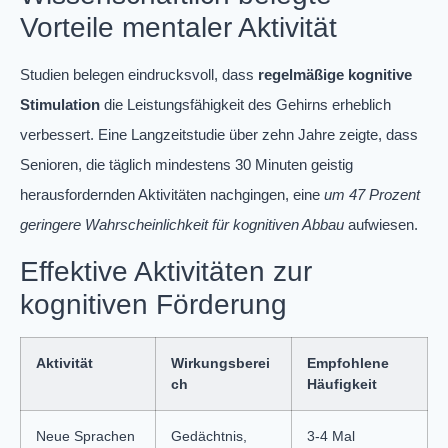
Vorteile mentaler Aktivität
Studien belegen eindrucksvoll, dass
regelmäßige kognitive
Stimulation
die Leistungsfähigkeit des Gehirns erheblich
verbessert. Eine Langzeitstudie über zehn Jahre zeigte, dass
Senioren, die täglich mindestens 30 Minuten geistig
herausfordernden Aktivitäten nachgingen, eine
um 47 Prozent
geringere Wahrscheinlichkeit für kognitiven Abbau
aufwiesen.
Effektive Aktivitäten zur
kognitiven Förderung
Aktivität
Wirkungsberei
Empfohlene
ch
Häufigkeit
Neue Sprachen
Gedächtnis,
3-4 Mal