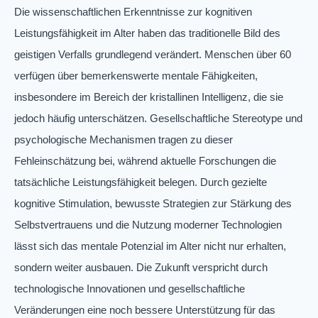
Die wissenschaftlichen Erkenntnisse zur kognitiven
Leistungsfähigkeit im Alter haben das traditionelle Bild des
geistigen Verfalls grundlegend verändert. Menschen über 60
verfügen über bemerkenswerte mentale Fähigkeiten,
insbesondere im Bereich der kristallinen Intelligenz, die sie
jedoch häufig unterschätzen. Gesellschaftliche Stereotype und
psychologische Mechanismen tragen zu dieser
Fehleinschätzung bei, während aktuelle Forschungen die
tatsächliche Leistungsfähigkeit belegen. Durch gezielte
kognitive Stimulation, bewusste Strategien zur Stärkung des
Selbstvertrauens und die Nutzung moderner Technologien
lässt sich das mentale Potenzial im Alter nicht nur erhalten,
sondern weiter ausbauen. Die Zukunft verspricht durch
technologische Innovationen und gesellschaftliche
Veränderungen eine noch bessere Unterstützung für das