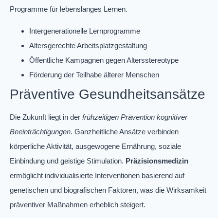
Programme für lebenslanges Lernen.
Intergenerationelle Lernprogramme
Altersgerechte Arbeitsplatzgestaltung
Öffentliche Kampagnen gegen Altersstereotype
Förderung der Teilhabe älterer Menschen
Präventive Gesundheitsansätze
Die Zukunft liegt in der
frühzeitigen Prävention kognitiver
Beeinträchtigungen
. Ganzheitliche Ansätze verbinden
körperliche Aktivität, ausgewogene Ernährung, soziale
Einbindung und geistige Stimulation.
Präzisionsmedizin
ermöglicht individualisierte Interventionen basierend auf
genetischen und biografischen Faktoren, was die Wirksamkeit
präventiver Maßnahmen erheblich steigert.