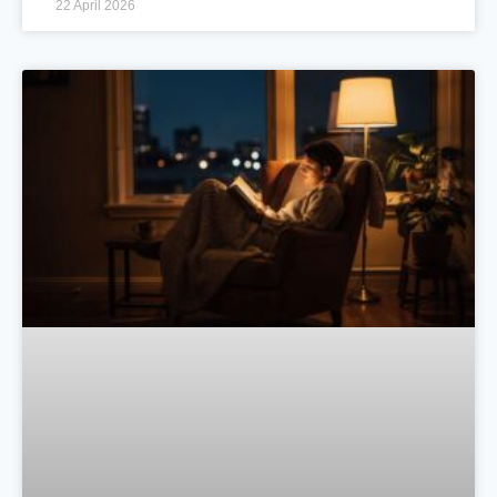
22 April 2026