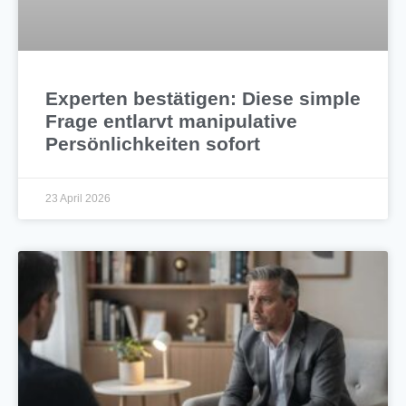
Experten bestätigen: Diese simple
Frage entlarvt manipulative
Persönlichkeiten sofort
23 April 2026