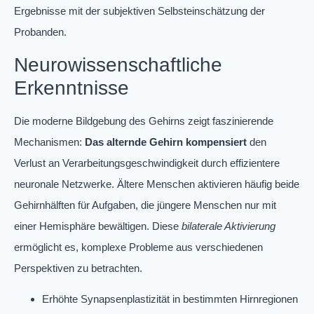
Ergebnisse mit der subjektiven Selbsteinschätzung der
Probanden.
Neurowissenschaftliche
Erkenntnisse
Die moderne Bildgebung des Gehirns zeigt faszinierende
Mechanismen:
Das alternde Gehirn kompensiert
den
Verlust an Verarbeitungsgeschwindigkeit durch effizientere
neuronale Netzwerke. Ältere Menschen aktivieren häufig beide
Gehirnhälften für Aufgaben, die jüngere Menschen nur mit
einer Hemisphäre bewältigen. Diese
bilaterale Aktivierung
ermöglicht es, komplexe Probleme aus verschiedenen
Perspektiven zu betrachten.
Erhöhte Synapsenplastizität in bestimmten Hirnregionen