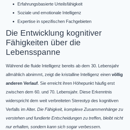
Erfahrungsbasierte Urteilsfähigkeit
Soziale und emotionale Intelligenz
Expertise in spezifischen Fachgebieten
Die Entwicklung kognitiver
Fähigkeiten über die
Lebensspanne
Während die fluide Intelligenz bereits ab dem 30. Lebensjahr
allmählich abnimmt, zeigt die kristalline Intelligenz einen
völlig
anderen Verlauf
. Sie erreicht ihren Höhepunkt häufig erst
zwischen dem 60. und 70. Lebensjahr. Diese Erkenntnis
widerspricht dem weit verbreiteten Stereotyp des kognitiven
Verfalls im Alter.
Die Fähigkeit, komplexe Zusammenhänge zu
verstehen und fundierte Entscheidungen zu treffen, bleibt nicht
nur erhalten, sondern kann sich sogar verbessern
.