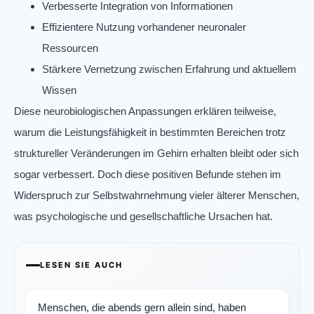
Verbesserte Integration von Informationen
Effizientere Nutzung vorhandener neuronaler
Ressourcen
Stärkere Vernetzung zwischen Erfahrung und aktuellem
Wissen
Diese neurobiologischen Anpassungen erklären teilweise,
warum die Leistungsfähigkeit in bestimmten Bereichen trotz
struktureller Veränderungen im Gehirn erhalten bleibt oder sich
sogar verbessert. Doch diese positiven Befunde stehen im
Widerspruch zur Selbstwahrnehmung vieler älterer Menschen,
was psychologische und gesellschaftliche Ursachen hat.
LESEN SIE AUCH
Menschen, die abends gern allein sind, haben