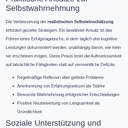
Selbstwahrnehmung
Die Verbesserung der
realistischen Selbsteinschätzung
erfordert gezielte Strategien. Ein bewährter Ansatz ist das
Führen eines Erfolgstagebuchs, in dem täglich
drei kognitive
Leistungen dokumentiert
werden, unabhängig davon, wie klein
sie erscheinen mögen. Diese Praxis lenkt die Aufmerksamkeit
auf tatsächliche Fähigkeiten statt auf vermeintliche Defizite.
Regelmäßige Reflexion über gelöste Probleme
Anerkennung von Erfahrungswissen als Stärke
Bewusste Wahrnehmung erfolgreicher Entscheidungen
Positive Neubewertung von Langsamkeit als
Gründlichkeit
Soziale Unterstützung und