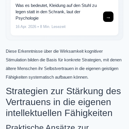
Was es bedeutet, Kleidung auf den Stuhl zu
legen statt in den Schrank, laut der
→
Psychologie
16 Apr. 2026
• 8 Min. Lesezeit
Diese Erkenntnisse über die Wirksamkeit kognitiver
Stimulation bilden die Basis für konkrete Strategien, mit denen
ältere Menschen ihr Selbstvertrauen in die eigenen geistigen
Fähigkeiten systematisch aufbauen können.
Strategien zur Stärkung des
Vertrauens in die eigenen
intellektuellen Fähigkeiten
Praktische Ansätze zur