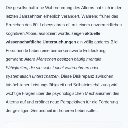
Die gesellschaftliche Wahrnehmung des Alterns hat sich in den
letzten Jahrzehnten erheblich verändert. Während früher das
Erreichen des 60. Lebensjahres oft mit einem unvermeidlichen
kognitiven Abbau assoziiert wurde, zeigen
aktuelle
wissenschaftliche Untersuchungen
ein völlig anderes Bild.
Forschende haben eine bemerkenswerte Entdeckung
gemacht:
Ältere Menschen besitzen häufig mentale
Fähigkeiten, die sie selbst nicht wahrnehmen oder
systematisch unterschätzen
. Diese Diskrepanz zwischen
tatsächlicher Leistungsfähigkeit und Selbsteinschätzung wirft
wichtige Fragen über die psychologischen Mechanismen des
Alterns auf und eröffnet neue Perspektiven für die Förderung
der geistigen Gesundheit im höheren Lebensalter.