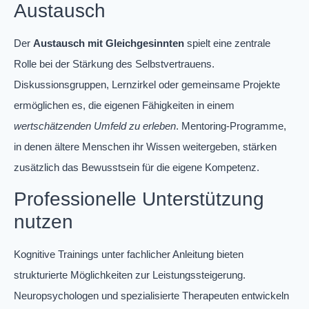
Austausch
Der
Austausch mit Gleichgesinnten
spielt eine zentrale
Rolle bei der Stärkung des Selbstvertrauens.
Diskussionsgruppen, Lernzirkel oder gemeinsame Projekte
ermöglichen es, die eigenen Fähigkeiten in einem
wertschätzenden Umfeld zu erleben
. Mentoring-Programme,
in denen ältere Menschen ihr Wissen weitergeben, stärken
zusätzlich das Bewusstsein für die eigene Kompetenz.
Professionelle Unterstützung
nutzen
Kognitive Trainings unter fachlicher Anleitung bieten
strukturierte Möglichkeiten zur Leistungssteigerung.
Neuropsychologen und spezialisierte Therapeuten entwickeln