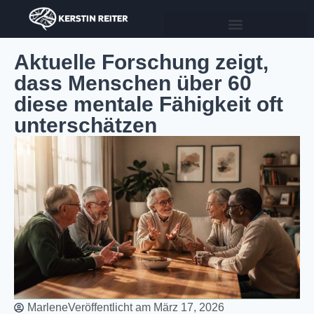
Aktuelle Forschung zeigt,
dass Menschen über 60
diese mentale Fähigkeit oft
unterschätzen
Marlene
Veröffentlicht am
März 17, 2026