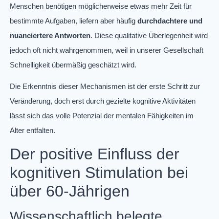
Menschen benötigen möglicherweise etwas mehr Zeit für
bestimmte Aufgaben, liefern aber häufig
durchdachtere und
nuanciertere Antworten
. Diese qualitative Überlegenheit wird
jedoch oft nicht wahrgenommen, weil in unserer Gesellschaft
Schnelligkeit übermäßig geschätzt wird.
Die Erkenntnis dieser Mechanismen ist der erste Schritt zur
Veränderung, doch erst durch gezielte kognitive Aktivitäten
lässt sich das volle Potenzial der mentalen Fähigkeiten im
Alter entfalten.
Der positive Einfluss der
kognitiven Stimulation bei
über 60-Jährigen
Wissenschaftlich belegte