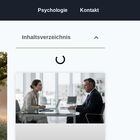
Psychologie
Kontakt
Inhaltsverzeichnis