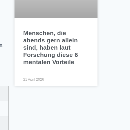
Menschen, die
abends gern allein
n,
sind, haben laut
Forschung diese 6
mentalen Vorteile
21 April 2026