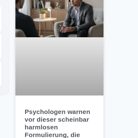
Psychologen warnen
vor dieser scheinbar
harmlosen
Formulierung, die