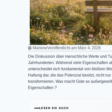
Marlene
Veröffentlicht am
März 4, 2026
Die Diskussion über menschliche Werte und Tu
Jahrhunderten. Während viele Eigenschaften als
unterscheidet sich fundamental von bloßem Wohl
Haltung dar, die das Potenzial besitzt, nicht 
transformieren. Was macht Güte so außergewöhn
Eigenschaften ?
LESEN SIE AUCH