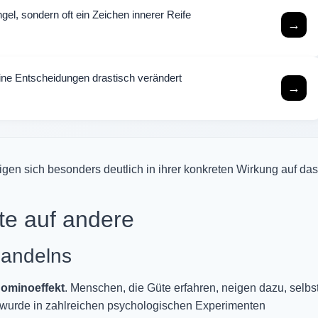
gel, sondern oft ein Zeichen innerer Reife
→
ne Entscheidungen drastisch verändert
→
igen sich besonders deutlich in ihrer konkreten Wirkung auf das
te auf andere
Handelns
ominoeffekt
. Menschen, die Güte erfahren, neigen dazu, selbs
kt wurde in zahlreichen psychologischen Experimenten