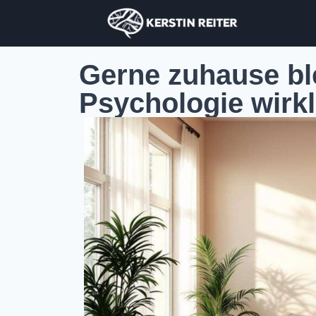
Gerne zuhause ble
Psychologie wirkl