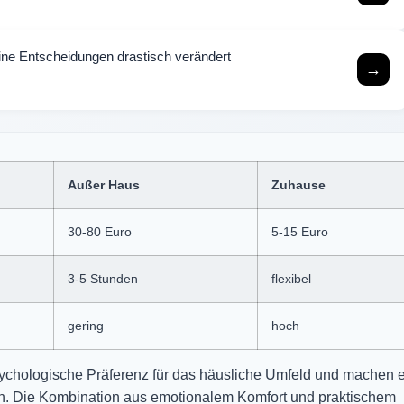
ne Entscheidungen drastisch verändert
→
Außer Haus
Zuhause
30-80 Euro
5-15 Euro
3-5 Stunden
flexibel
gering
hoch
sychologische Präferenz für das häusliche Umfeld und machen 
agen. Die Kombination aus emotionalem Komfort und praktischem