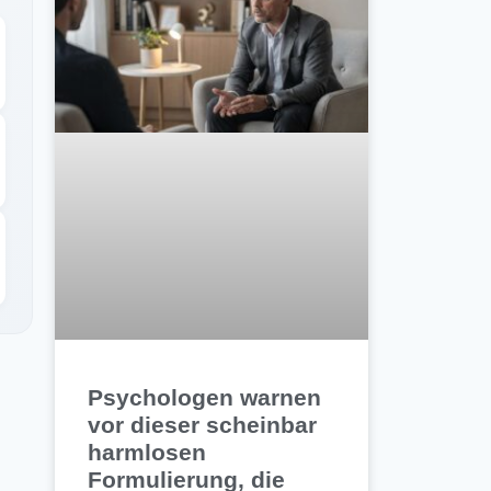
Psychologen warnen
vor dieser scheinbar
harmlosen
Formulierung, die