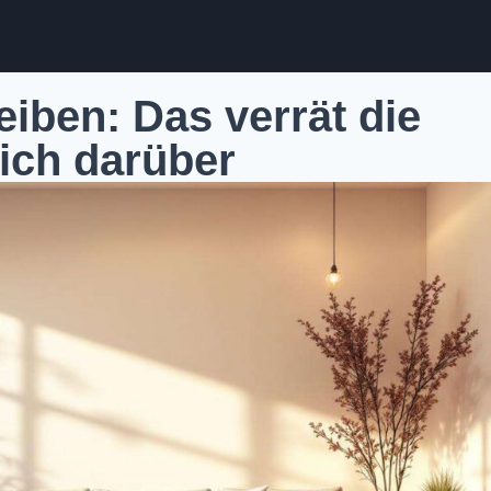
iben: Das verrät die
ich darüber