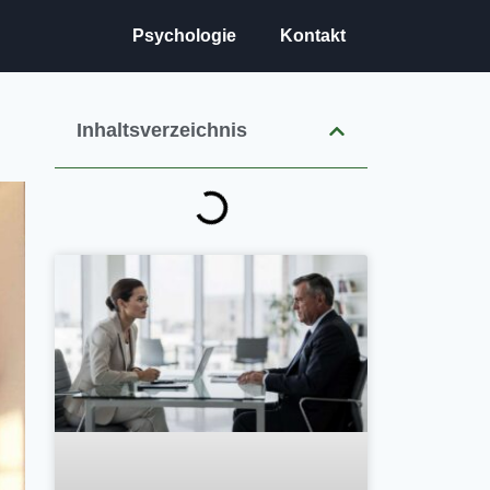
Psychologie
Kontakt
Inhaltsverzeichnis