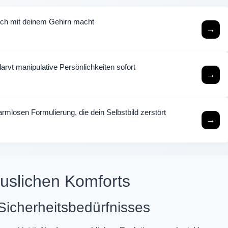
lich mit deinem Gehirn macht
→
arvt manipulative Persönlichkeiten sofort
→
mlosen Formulierung, die dein Selbstbild zerstört
→
uslichen Komforts
Sicherheitsbedürfnisses