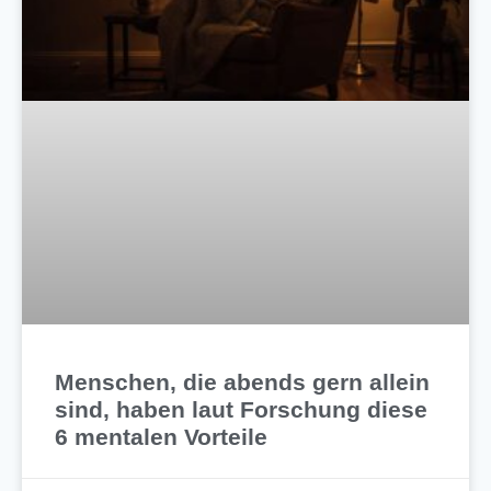
Menschen, die abends gern allein
sind, haben laut Forschung diese
6 mentalen Vorteile