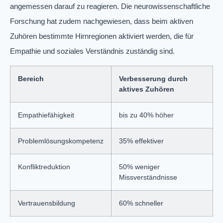
angemessen darauf zu reagieren. Die neurowissenschaftliche
Forschung hat zudem nachgewiesen, dass beim aktiven
Zuhören bestimmte Hirnregionen aktiviert werden, die für
Empathie und soziales Verständnis zuständig sind.
Bereich
Verbesserung durch
aktives Zuhören
Empathiefähigkeit
bis zu 40% höher
Problemlösungskompetenz
35% effektiver
Konfliktreduktion
50% weniger
Missverständnisse
Vertrauensbildung
60% schneller