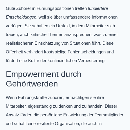
Gute Zuhörer in Führungspositionen treffen
fundiertere
Entscheidungen
, weil sie über umfassendere Informationen
verfügen. Sie schaffen ein Umfeld, in dem Mitarbeiter sich
trauen, auch kritische Themen anzusprechen, was zu einer
realistischeren Einschätzung von Situationen führt. Diese
Offenheit verhindert kostspielige Fehlentscheidungen und
fördert eine Kultur der kontinuierlichen Verbesserung.
Empowerment durch
Gehörtwerden
Wenn Führungskräfte zuhören, ermächtigen sie ihre
Mitarbeiter, eigenständig zu denken und zu handeln. Dieser
Ansatz fördert die persönliche Entwicklung der Teammitglieder
und schafft eine resiliente Organisation, die auch in