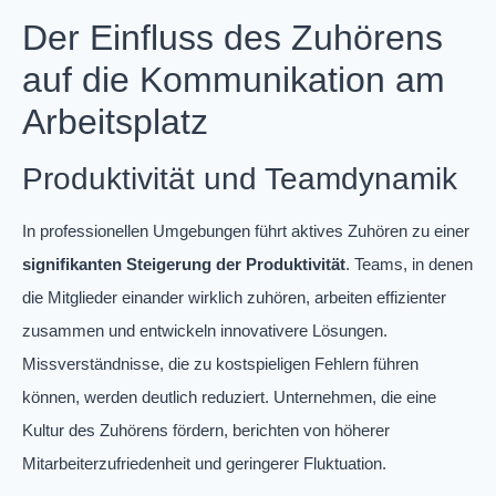
Der Einfluss des Zuhörens
auf die Kommunikation am
Arbeitsplatz
Produktivität und Teamdynamik
In professionellen Umgebungen führt aktives Zuhören zu einer
signifikanten Steigerung der Produktivität
. Teams, in denen
die Mitglieder einander wirklich zuhören, arbeiten effizienter
zusammen und entwickeln innovativere Lösungen.
Missverständnisse, die zu kostspieligen Fehlern führen
können, werden deutlich reduziert. Unternehmen, die eine
Kultur des Zuhörens fördern, berichten von höherer
Mitarbeiterzufriedenheit und geringerer Fluktuation.