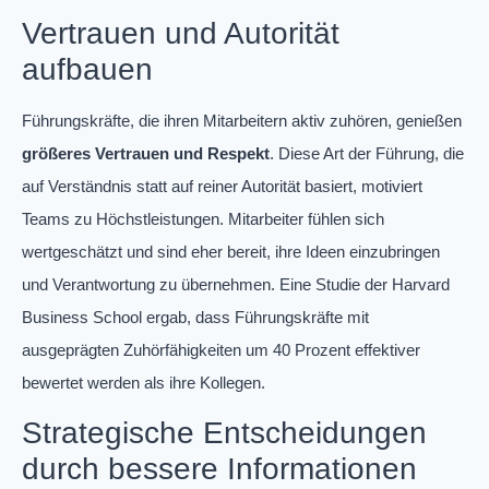
Vertrauen und Autorität
aufbauen
Führungskräfte, die ihren Mitarbeitern aktiv zuhören, genießen
größeres Vertrauen und Respekt
. Diese Art der Führung, die
auf Verständnis statt auf reiner Autorität basiert, motiviert
Teams zu Höchstleistungen. Mitarbeiter fühlen sich
wertgeschätzt und sind eher bereit, ihre Ideen einzubringen
und Verantwortung zu übernehmen. Eine Studie der Harvard
Business School ergab, dass Führungskräfte mit
ausgeprägten Zuhörfähigkeiten um 40 Prozent effektiver
bewertet werden als ihre Kollegen.
Strategische Entscheidungen
durch bessere Informationen