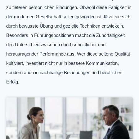
zu tieferen persönlichen Bindungen. Obwohl diese Fähigkeit in
der modernen Gesellschaft selten geworden ist, lässt sie sich
durch bewusste Übung und gezielte Techniken entwickeln.
Besonders in Führungspositionen macht die Zuhörfähigkeit
den Unterschied zwischen durchschnittlicher und
herausragender Performance aus. Wer diese seltene Qualität
kultiviert, investiert nicht nur in bessere Kommunikation,
sondern auch in nachhaltige Beziehungen und beruflichen
Erfolg.