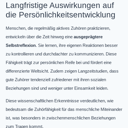
Langfristige Auswirkungen auf
die Persönlichkeitsentwicklung
Menschen, die regelmäßig aktives Zuhören praktizieren,
entwickeln über die Zeit hinweg eine
ausgeprägtere
Selbstreflexion
. Sie lernen, ihre eigenen Reaktionen besser
zu kontrollieren und durchdachter zu kommunizieren. Diese
Fähigkeit trägt zur persönlichen Reife bei und fördert eine
differenzierte Weltsicht. Zudem zeigen Langzeitstudien, dass
gute Zuhörer tendenziell zufriedener mit ihren sozialen
Beziehungen sind und weniger unter Einsamkeit leiden.
Diese wissenschaftlichen Erkenntnisse verdeutlichen, wie
bedeutsam die Zuhörfähigkeit für das menschliche Miteinander
ist, was besonders in zwischenmenschlichen Beziehungen
zum Tragen kommt.