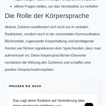
offene Fragen stellen, um das Verständnis zu vertiefen
Die Rolle der Körpersprache
Aktives Zuhören manifestiert sich nicht nur in verbalen
Reaktionen, sondern auch in der
nonverbalen Kommunikation
.
Blickkontakt, zugewandte Körperhaltung und bestätigende
Gesten wie Nicken signalisieren dem Sprechenden, dass man
aufmerksam ist. Diese körpersprachlichen Elemente
verstärken die Wirkung des Zuhörens und schaffen eine
positive Gesprächsatmosphäre.
LESEN SIE AUCH
Das sagt deine Reaktion auf Veränderung über
deine emotionale Intelligenz aus