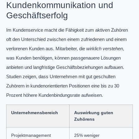
Kundenkommunikation und
Geschäftserfolg
Im Kundenservice macht die Fähigkeit zum aktiven Zuhören
oft den Unterschied zwischen einem zufriedenen und einem
verlorenen Kunden aus. Mitarbeiter, die
wirklich verstehen
,
was Kunden benötigen, können passgenauere Lösungen
anbieten und langfristige Geschäftsbeziehungen aufbauen.
Studien zeigen, dass Unternehmen mit gut geschulten
Zuhörern in kundenorientierten Positionen eine bis zu 30
Prozent höhere Kundenbindungsrate aufweisen.
Unternehmensbereich
Auswirkung guten
Zuhörens
Projektmanagement
25% weniger