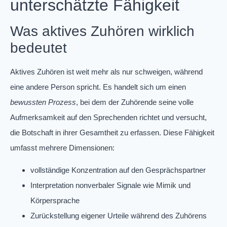
unterschätzte Fähigkeit
Was aktives Zuhören wirklich
bedeutet
Aktives Zuhören ist weit mehr als nur schweigen, während
eine andere Person spricht. Es handelt sich um einen
bewussten Prozess
, bei dem der Zuhörende seine volle
Aufmerksamkeit auf den Sprechenden richtet und versucht,
die Botschaft in ihrer Gesamtheit zu erfassen. Diese Fähigkeit
umfasst mehrere Dimensionen:
vollständige Konzentration auf den Gesprächspartner
Interpretation nonverbaler Signale wie Mimik und
Körpersprache
Zurückstellung eigener Urteile während des Zuhörens