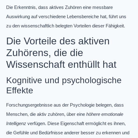
Die Erkenntnis, dass aktives Zuhören eine messbare
Auswirkung auf verschiedene Lebensbereiche hat, führt uns
zu den wissenschaftlich belegten Vorteilen dieser Fähigkeit.
Die Vorteile des aktiven
Zuhörens, die die
Wissenschaft enthüllt hat
Kognitive und psychologische
Effekte
Forschungsergebnisse aus der Psychologie belegen, dass
Menschen, die aktiv zuhören, über eine
höhere emotionale
Intelligenz
verfügen. Diese Eigenschaft ermöglicht es ihnen,
die Gefühle und Bedürfnisse anderer besser zu erkennen und