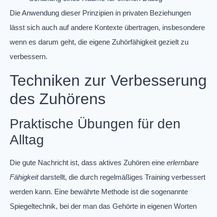
Die Anwendung dieser Prinzipien in privaten Beziehungen
lässt sich auch auf andere Kontexte übertragen, insbesondere
wenn es darum geht, die eigene Zuhörfähigkeit gezielt zu
verbessern.
Techniken zur Verbesserung
des Zuhörens
Praktische Übungen für den
Alltag
Die gute Nachricht ist, dass aktives Zuhören eine
erlernbare
Fähigkeit
darstellt, die durch regelmäßiges Training verbessert
werden kann. Eine bewährte Methode ist die sogenannte
Spiegeltechnik, bei der man das Gehörte in eigenen Worten