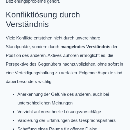
Beziehungsprobleme gehört.
Konfliktlösung durch
Verständnis
Viele Konflikte entstehen nicht durch unvereinbare
Standpunkte, sondern durch
mangelndes Verständnis
der
Position des anderen. Aktives Zuhören ermöglicht es, die
Perspektive des Gegenübers nachzuvollziehen, ohne sofort in
eine Verteidigungshaltung zu verfallen. Folgende Aspekte sind
dabei besonders wichtig:
Anerkennung der Gefühle des anderen, auch bei
unterschiedlichen Meinungen
Verzicht auf vorschnelle Lösungsvorschläge
Validierung der Erfahrungen des Gesprächspartners
Schaffung eines Raums für offenen Dialog