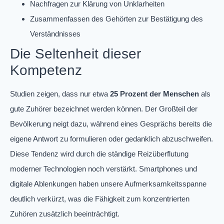
Nachfragen zur Klärung von Unklarheiten
Zusammenfassen des Gehörten zur Bestätigung des
Verständnisses
Die Seltenheit dieser
Kompetenz
Studien zeigen, dass nur etwa
25 Prozent der Menschen
als
gute Zuhörer bezeichnet werden können. Der Großteil der
Bevölkerung neigt dazu, während eines Gesprächs bereits die
eigene Antwort zu formulieren oder gedanklich abzuschweifen.
Diese Tendenz wird durch die ständige Reizüberflutung
moderner Technologien noch verstärkt. Smartphones und
digitale Ablenkungen haben unsere Aufmerksamkeitsspanne
deutlich verkürzt, was die Fähigkeit zum konzentrierten
Zuhören zusätzlich beeinträchtigt.