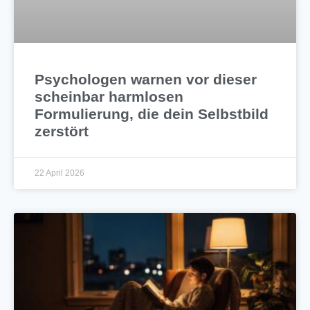
Psychologen warnen vor dieser
scheinbar harmlosen
Formulierung, die dein Selbstbild
zerstört
22 April 2026