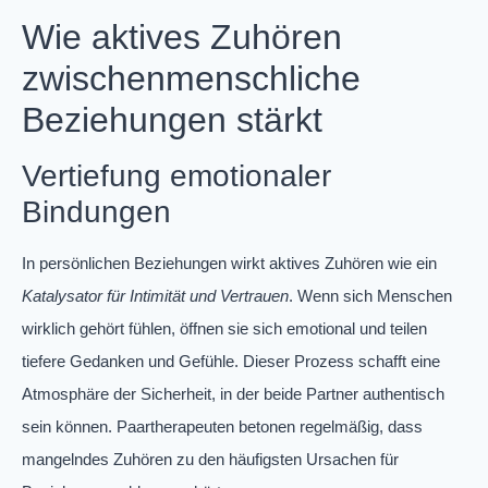
Wie aktives Zuhören
zwischenmenschliche
Beziehungen stärkt
Vertiefung emotionaler
Bindungen
In persönlichen Beziehungen wirkt aktives Zuhören wie ein
Katalysator für Intimität und Vertrauen
. Wenn sich Menschen
wirklich gehört fühlen, öffnen sie sich emotional und teilen
tiefere Gedanken und Gefühle. Dieser Prozess schafft eine
Atmosphäre der Sicherheit, in der beide Partner authentisch
sein können. Paartherapeuten betonen regelmäßig, dass
mangelndes Zuhören zu den häufigsten Ursachen für