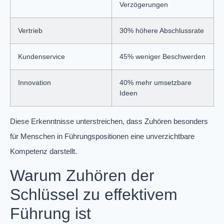
Verzögerungen
Vertrieb
30% höhere Abschlussrate
Kundenservice
45% weniger Beschwerden
Innovation
40% mehr umsetzbare
Ideen
Diese Erkenntnisse unterstreichen, dass Zuhören besonders
für Menschen in Führungspositionen eine unverzichtbare
Kompetenz darstellt.
Warum Zuhören der
Schlüssel zu effektivem
Führung ist