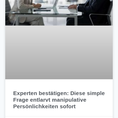
Experten bestätigen: Diese simple
Frage entlarvt manipulative
Persönlichkeiten sofort