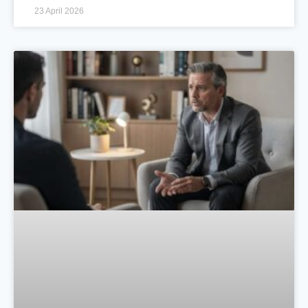
23 April 2026