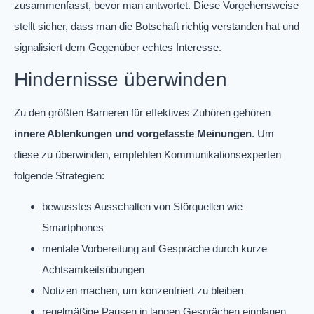
zusammenfasst, bevor man antwortet. Diese Vorgehensweise
stellt sicher, dass man die Botschaft richtig verstanden hat und
signalisiert dem Gegenüber echtes Interesse.
Hindernisse überwinden
Zu den größten Barrieren für effektives Zuhören gehören
innere Ablenkungen und vorgefasste Meinungen
. Um
diese zu überwinden, empfehlen Kommunikationsexperten
folgende Strategien:
bewusstes Ausschalten von Störquellen wie
Smartphones
mentale Vorbereitung auf Gespräche durch kurze
Achtsamkeitsübungen
Notizen machen, um konzentriert zu bleiben
regelmäßige Pausen in langen Gesprächen einplanen