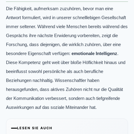
Die Fähigkeit, aufmerksam zuzuhören, bevor man eine
Antwort formuliert, wird in unserer schnelllebigen Gesellschaft
immer seltener. Während viele Menschen bereits während des
Gesprächs ihre nächste Erwiderung vorbereiten, zeigt die
Forschung, dass diejenigen, die wirklich zuhören, über eine
besondere Eigenschaft verfügen:
emotionale Intelligenz
.
Diese Kompetenz geht weit über bloße Höflichkeit hinaus und
beeinflusst sowohl persönliche als auch berufliche
Beziehungen nachhaltig. Wissenschaftler haben
herausgefunden, dass aktives Zuhören nicht nur die Qualität
der Kommunikation verbessert, sondern auch tiefgreifende
Auswirkungen auf das soziale Miteinander hat.
LESEN SIE AUCH