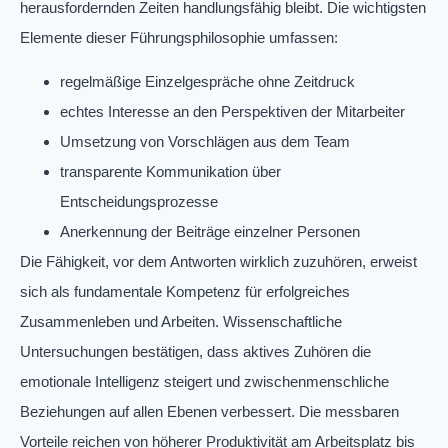
herausfordernden Zeiten handlungsfähig bleibt. Die wichtigsten
Elemente dieser Führungsphilosophie umfassen:
regelmäßige Einzelgespräche ohne Zeitdruck
echtes Interesse an den Perspektiven der Mitarbeiter
Umsetzung von Vorschlägen aus dem Team
transparente Kommunikation über
Entscheidungsprozesse
Anerkennung der Beiträge einzelner Personen
Die Fähigkeit, vor dem Antworten wirklich zuzuhören, erweist
sich als fundamentale Kompetenz für erfolgreiches
Zusammenleben und Arbeiten. Wissenschaftliche
Untersuchungen bestätigen, dass aktives Zuhören die
emotionale Intelligenz steigert und zwischenmenschliche
Beziehungen auf allen Ebenen verbessert. Die messbaren
Vorteile reichen von höherer Produktivität am Arbeitsplatz bis